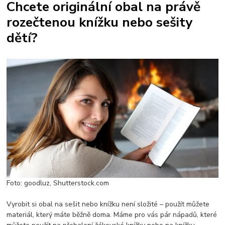
Chcete originální obal na právě
rozečtenou knížku nebo sešity
dětí?
Foto: goodluz, Shutterstock.com
Vyrobit si obal na sešit nebo knížku není složité – použít můžete
materiál, který máte běžně doma. Máme pro vás pár nápadů, které