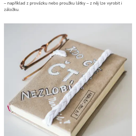
– například z provázku nebo proužku látky – z něj lze vyrobit i
záložku.