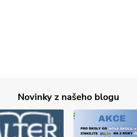
Novinky z našeho blogu