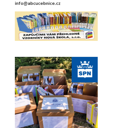
info@abcucebnice.cz