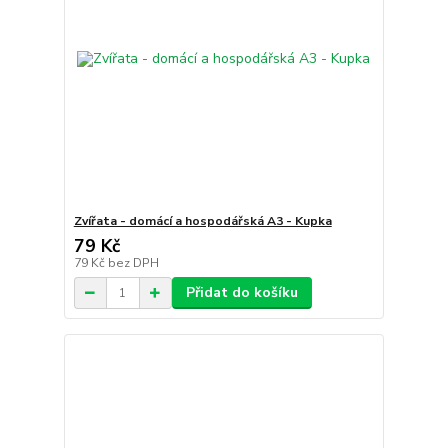
Zvířata - domácí a hospodářská A3 - Kupka
79 Kč
79 Kč
bez DPH
Přidat do košíku