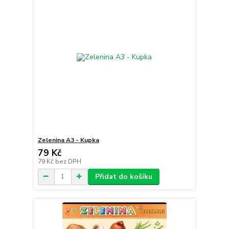
Zelenina A3 - Kupka
79 Kč
79 Kč
bez DPH
Přidat do košíku