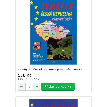
Zeměpis - Česká republika prac.sešit - Parta
130 Kč
130 Kč
bez DPH
Přidat do košíku