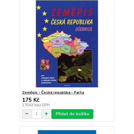
Zeměpis - Česká republika - Parta
175 Kč
175 Kč
bez DPH
Přidat do košíku