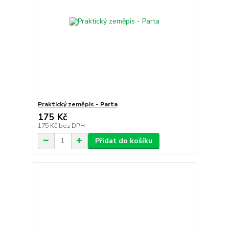
Praktický zeměpis - Parta
175 Kč
175 Kč
bez DPH
Přidat do košíku