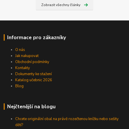
Zobrazit všechny články
Informace pro zákazníky
O nás
Jak nakupovat
Obchodní podmínky
Kontakty
Dokumenty ke stažení
Katalog učebnic 2026
Blog
Nejčtenější na blogu
Chcete originální obal na právě rozečtenou knížku nebo sešity
dětí?