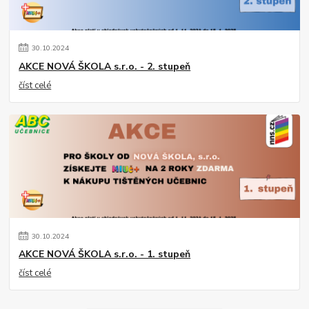
30
.
10
.
2024
AKCE NOVÁ ŠKOLA s.r.o. - 2. stupeň
číst celé
30
.
10
.
2024
AKCE NOVÁ ŠKOLA s.r.o. - 1. stupeň
číst celé