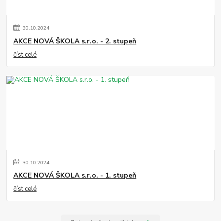
30
.
10
.
2024
AKCE NOVÁ ŠKOLA s.r.o. - 2. stupeň
číst celé
30
.
10
.
2024
AKCE NOVÁ ŠKOLA s.r.o. - 1. stupeň
číst celé