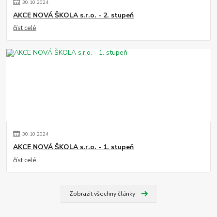
30
.
10
.
2024
AKCE NOVÁ ŠKOLA s.r.o. - 2. stupeň
číst celé
30
.
10
.
2024
AKCE NOVÁ ŠKOLA s.r.o. - 1. stupeň
číst celé
Zobrazit všechny články