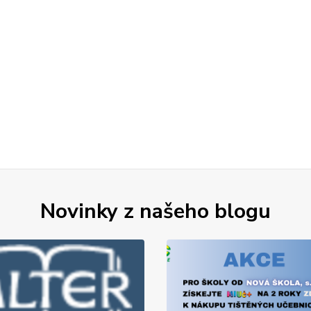
Novinky z našeho blogu