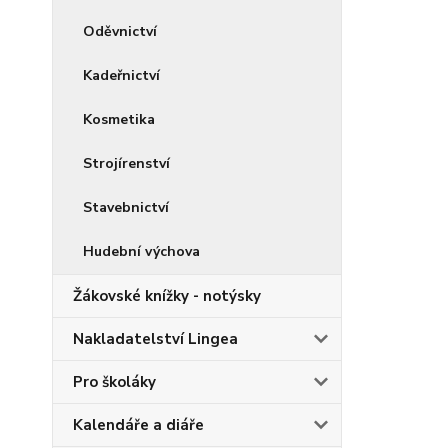
Oděvnictví
Kadeřnictví
Kosmetika
Strojírenství
Stavebnictví
Hudební výchova
Žákovské knížky - notýsky
Nakladatelství Lingea
Pro školáky
Kalendáře a diáře