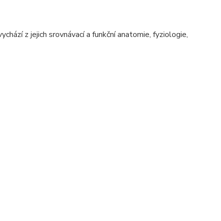
chází z jejich srovnávací a funkční anatomie, fyziologie,