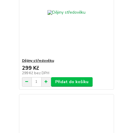
Dějiny středověku
299 Kč
299 Kč
bez DPH
Přidat do košíku