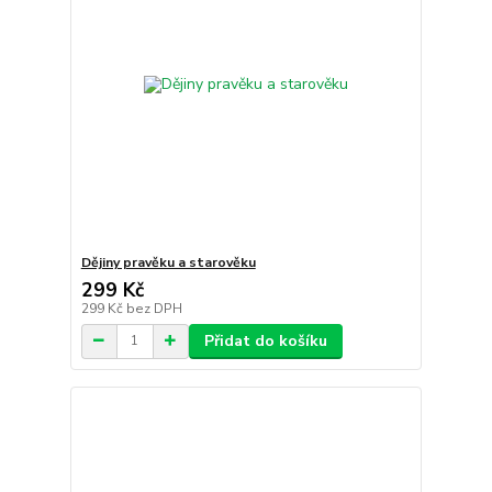
Dějiny pravěku a starověku
299 Kč
299 Kč
bez DPH
Přidat do košíku