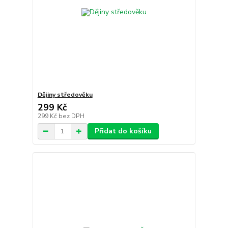
Dějiny středověku
299 Kč
299 Kč
bez DPH
Přidat do košíku