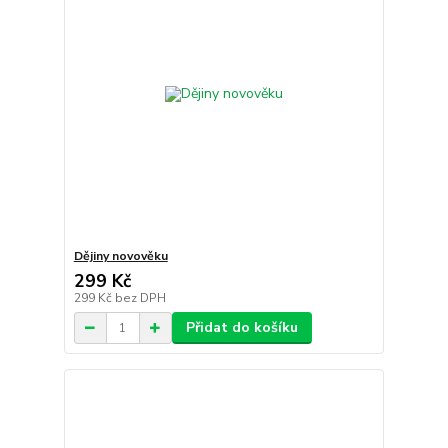
Dějiny novověku
299 Kč
299 Kč
bez DPH
Přidat do košíku