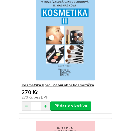
Kosmetika II pro učební obor kosmetička
270 Kč
270 Kč
bez DPH
Přidat do košíku