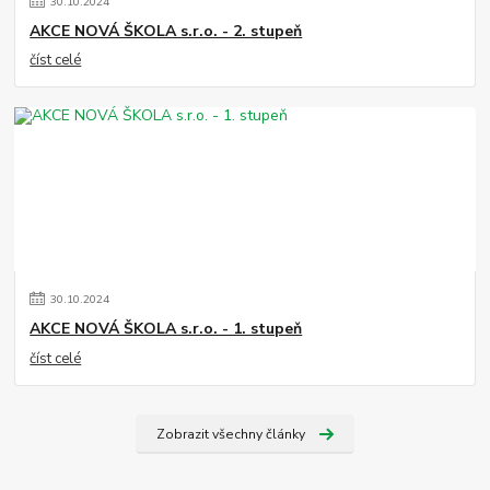
30
.
10
.
2024
AKCE NOVÁ ŠKOLA s.r.o. - 2. stupeň
číst celé
30
.
10
.
2024
AKCE NOVÁ ŠKOLA s.r.o. - 1. stupeň
číst celé
Zobrazit všechny články