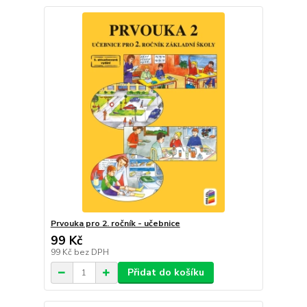
Prvouka pro 2. ročník - učebnice
99 Kč
99 Kč
bez DPH
Přidat do košíku