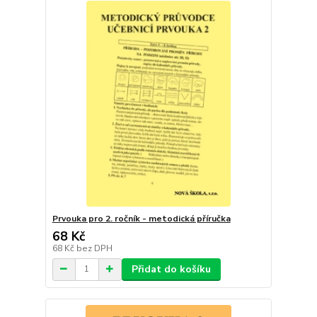
Prvouka pro 2. ročník - metodická příručka
68 Kč
68 Kč
bez DPH
Přidat do košíku