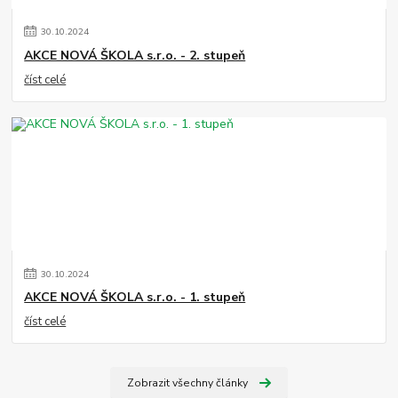
30
.
10
.
2024
AKCE NOVÁ ŠKOLA s.r.o. - 2. stupeň
číst celé
30
.
10
.
2024
AKCE NOVÁ ŠKOLA s.r.o. - 1. stupeň
číst celé
Zobrazit všechny články