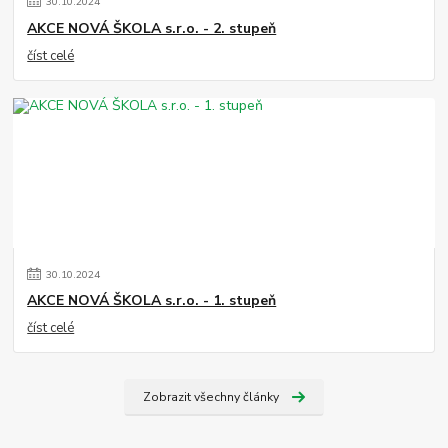
30
.
10
.
2024
AKCE NOVÁ ŠKOLA s.r.o. - 2. stupeň
číst celé
30
.
10
.
2024
AKCE NOVÁ ŠKOLA s.r.o. - 1. stupeň
číst celé
Zobrazit všechny články