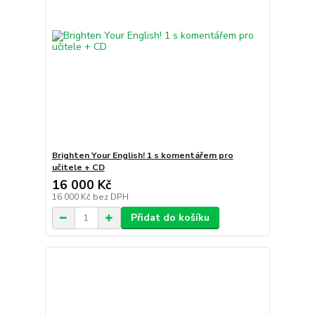
Brighten Your English! 1 s komentářem pro
učitele + CD
16 000 Kč
16 000 Kč
bez DPH
Přidat do košíku