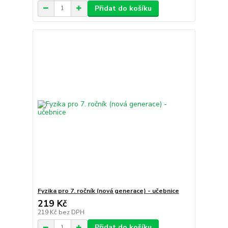
Přidat do košíku
Fyzika pro 7. ročník (nová generace) - učebnice
219 Kč
219 Kč
bez DPH
Přidat do košíku