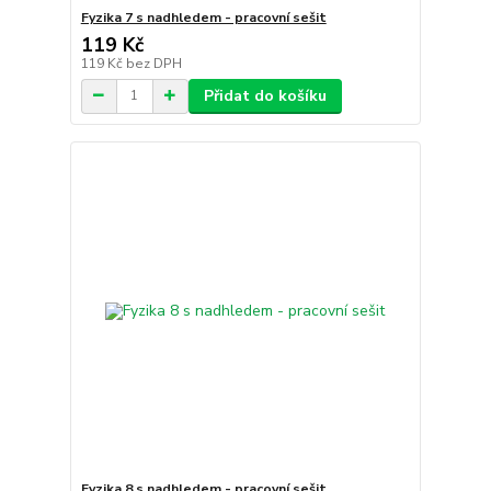
Fyzika 7 s nadhledem - pracovní sešit
119 Kč
119 Kč
bez DPH
Přidat do košíku
Fyzika 8 s nadhledem - pracovní sešit