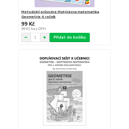
Metodický průvodce Matýskova matematika
Geometrie 4. ročník
99 Kč
99 Kč
bez DPH
Přidat do košíku