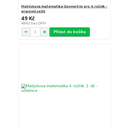
Matýskova matematika Geometrie pro 4. ročník -
pracovní sešit
49 Kč
49 Kč
bez DPH
Přidat do košíku