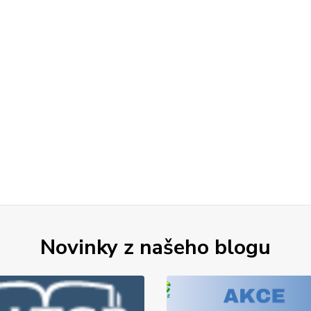
Novinky z našeho blogu