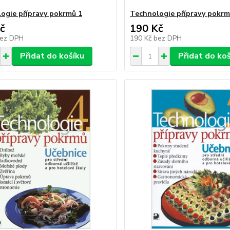
ogie přípravy pokrmů 1
Technologie přípravy pokrm
č
190 Kč
ez DPH
190 Kč
bez DPH
Přidat do košíku
Přidat do ko