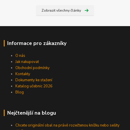
Zobrazit všechny články
Informace pro zákazníky
O nás
Jak nakupovat
Obchodní podmínky
Kontakty
Dokumenty ke stažení
Katalog učebnic 2026
Blog
Nejčtenější na blogu
Chcete originální obal na právě rozečtenou knížku nebo sešity