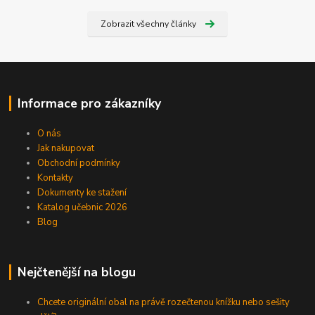
Zobrazit všechny články
Informace pro zákazníky
O nás
Jak nakupovat
Obchodní podmínky
Kontakty
Dokumenty ke stažení
Katalog učebnic 2026
Blog
Nejčtenější na blogu
Chcete originální obal na právě rozečtenou knížku nebo sešity