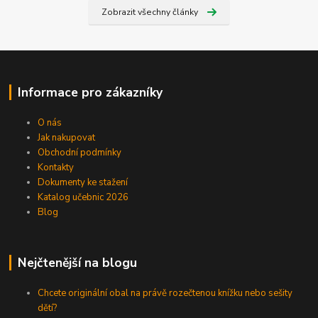
Zobrazit všechny články
Informace pro zákazníky
O nás
Jak nakupovat
Obchodní podmínky
Kontakty
Dokumenty ke stažení
Katalog učebnic 2026
Blog
Nejčtenější na blogu
Chcete originální obal na právě rozečtenou knížku nebo sešity
dětí?