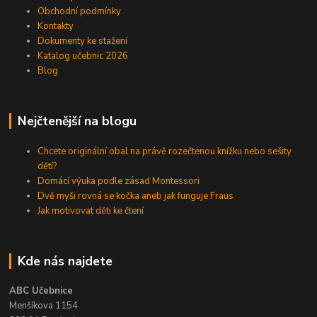
Obchodní podmínky
Kontakty
Dokumenty ke stažení
Katalog učebnic 2026
Blog
Nejčtenější na blogu
Chcete originální obal na právě rozečtenou knížku nebo sešity
dětí?
Domácí výuka podle zásad Montessori
Dvě myši rovná se kočka aneb jak funguje Fraus
Jak motivovat děti ke čtení
Kde nás najdete
ABC Učebnice
Menšíkova 1154