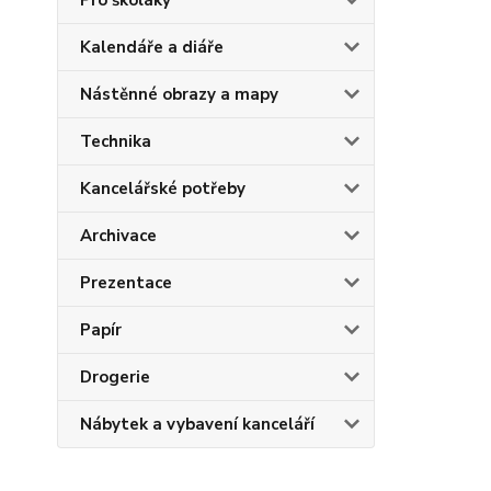
Pro školáky
Kalendáře a diáře
Nástěnné obrazy a mapy
Technika
Kancelářské potřeby
Archivace
Prezentace
Papír
Drogerie
Nábytek a vybavení kanceláří