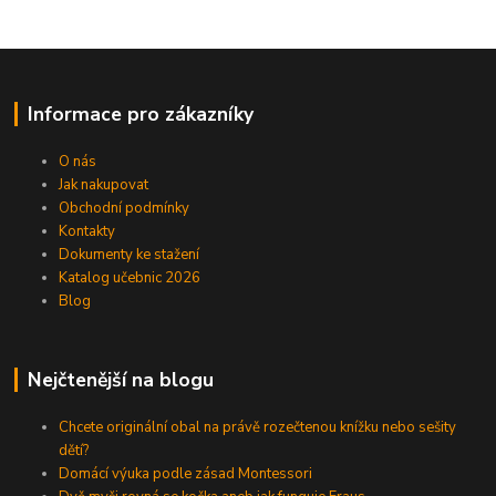
Informace pro zákazníky
O nás
Jak nakupovat
Obchodní podmínky
Kontakty
Dokumenty ke stažení
Katalog učebnic 2026
Blog
Nejčtenější na blogu
Chcete originální obal na právě rozečtenou knížku nebo sešity
dětí?
Domácí výuka podle zásad Montessori