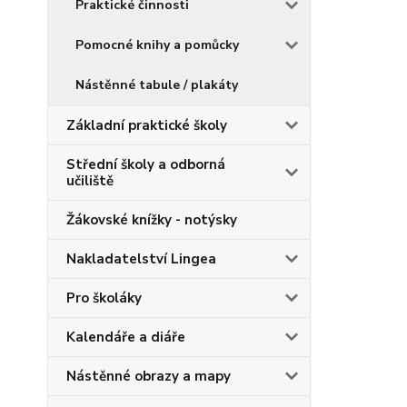
Praktické činnosti
Pomocné knihy a pomůcky
Nástěnné tabule / plakáty
Základní praktické školy
Střední školy a odborná
učiliště
Žákovské knížky - notýsky
Nakladatelství Lingea
Pro školáky
Kalendáře a diáře
Nástěnné obrazy a mapy