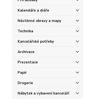
Pro školáky
Kalendáře a diáře
Nástěnné obrazy a mapy
Technika
Kancelářské potřeby
Archivace
Prezentace
Papír
Drogerie
Nábytek a vybavení kanceláří