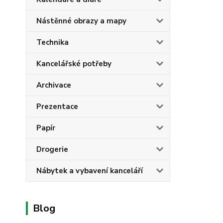
Nástěnné obrazy a mapy
Technika
Kancelářské potřeby
Archivace
Prezentace
Papír
Drogerie
Nábytek a vybavení kanceláří
Blog