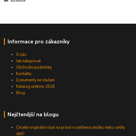
Informace pro zákazníky
O nás
Jak nakupovat
Obchodní podmínky
Kontakty
Dokumenty ke stažení
Katalog učebnic 2026
Blog
Nejčtenější na blogu
Chcete originální obal na právě rozečtenou knížku nebo sešity
dětí?