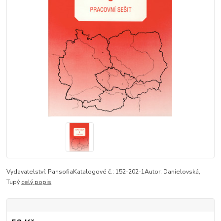
Vydavatelství: PansofiaKatalogové č.: 152-202-1Autor: Danielovská,
Tupý
celý popis