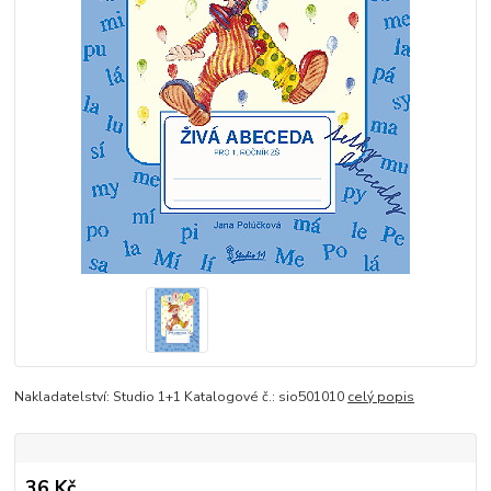
Nakladatelství: Studio 1+1 Katalogové č.: sio501010
celý popis
36 Kč