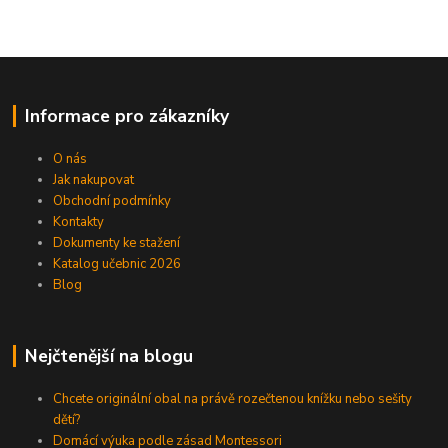
Informace pro zákazníky
O nás
Jak nakupovat
Obchodní podmínky
Kontakty
Dokumenty ke stažení
Katalog učebnic 2026
Blog
Nejčtenější na blogu
Chcete originální obal na právě rozečtenou knížku nebo sešity
dětí?
Domácí výuka podle zásad Montessori